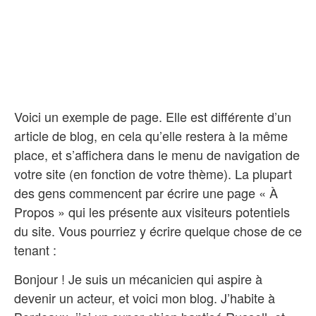
Voici un exemple de page. Elle est différente d’un
article de blog, en cela qu’elle restera à la même
place, et s’affichera dans le menu de navigation de
votre site (en fonction de votre thème). La plupart
des gens commencent par écrire une page « À
Propos » qui les présente aux visiteurs potentiels
du site. Vous pourriez y écrire quelque chose de ce
tenant :
Bonjour ! Je suis un mécanicien qui aspire à
devenir un acteur, et voici mon blog. J’habite à