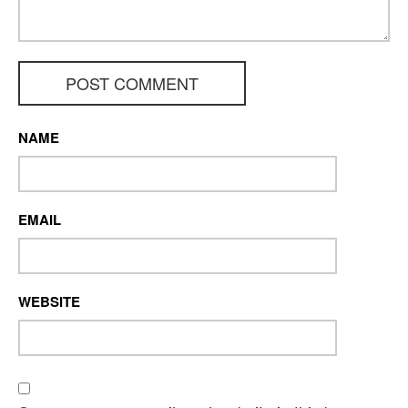
POST COMMENT
NAME
EMAIL
WEBSITE