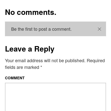
No comments.
Be the first to post a comment.
Close
Leave a Reply
Your email address will not be published.
Required
fields are marked
*
COMMENT