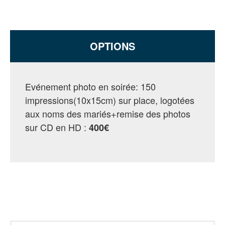
OPTIONS
Evénement photo en soirée: 150
impressions(10x15cm) sur place, logotées
aux noms des mariés+remise des photos
sur CD en HD :
400€