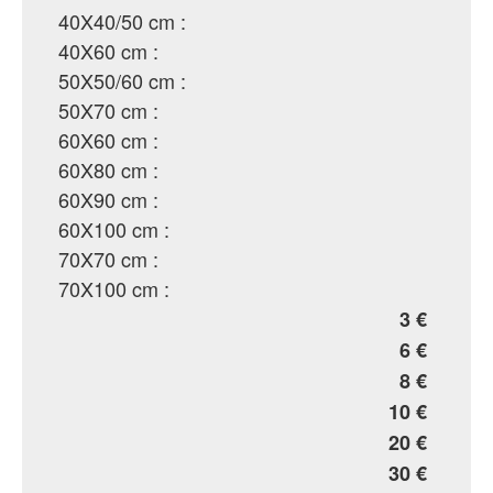
40X40/50 cm :
40X60 cm :
50X50/60 cm :
50X70 cm :
60X60 cm :
60X80 cm :
60X90 cm :
60X100 cm :
70X70 cm :
70X100 cm :
3 €
6 €
8 €
10 €
20 €
30 €