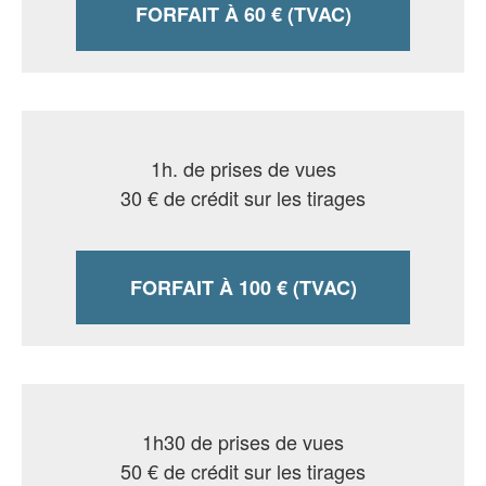
FORFAIT À 60 € (TVAC)
1h. de prises de vues
30 € de crédit sur les tirages
FORFAIT À
100 € (TVAC)
1h30 de prises de vues
50 € de crédit sur les tirages