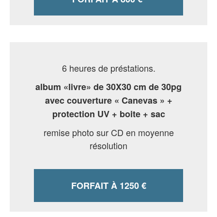
6 heures de préstations.
album «livre» de 30X30 cm de 30pg
avec couverture « Canevas » +
protection UV + boite + sac
remise photo sur CD en moyenne
résolution
FORFAIT À
1250 €