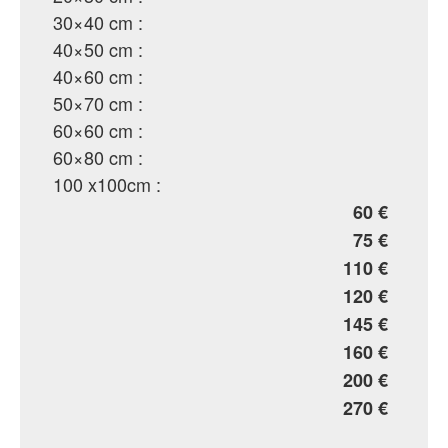
30×40 cm :
40×50 cm :
40×60 cm :
50×70 cm :
60×60 cm :
60×80 cm :
100 x100cm :
60 €
75 €
110 €
120 €
145 €
160 €
200 €
270 €