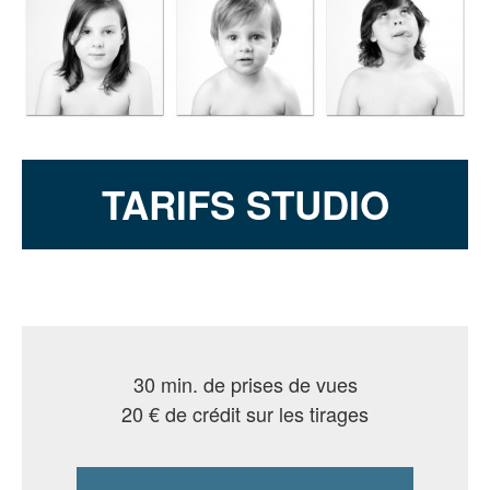
TARIFS STUDIO
30 min. de prises de vues
20 € de crédit sur les tirages